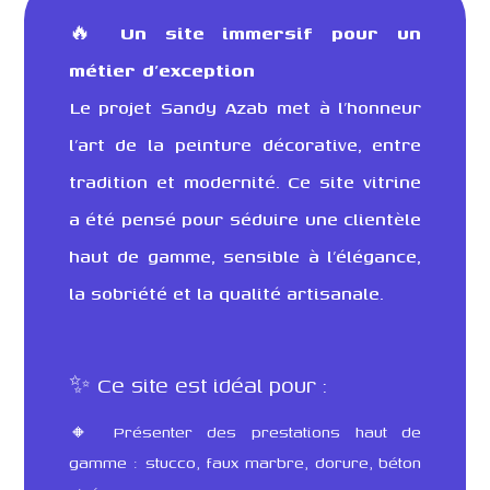
🔥
Un site immersif pour un
métier d’exception
Le projet Sandy Azab met à l’honneur
l’art de la peinture décorative, entre
tradition et modernité. Ce site vitrine
a été pensé pour séduire une clientèle
haut de gamme, sensible à l’élégance,
la sobriété et la qualité artisanale.
✨ Ce site est idéal pour :
🔸 Présenter des prestations haut de
gamme : stucco, faux marbre, dorure, béton