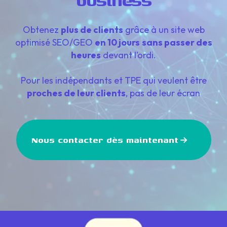
business
Obtenez
plus de clients
grâce à un site web
optimisé SEO/GEO
en 10 jours
sans passer des
heures
devant l’ordi.
Pour les indépendants et TPE qui veulent être
proches de leur clients
, pas de leur écran
Nous contacter dès maintenant