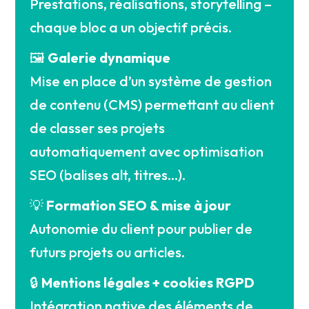
Prestations, réalisations, storytelling –
chaque bloc a un objectif précis.
🖼️
Galerie dynamique
Mise en place d’un système de gestion
de contenu (CMS) permettant au client
de classer ses projets
automatiquement avec optimisation
SEO (balises alt, titres…).
💡
Formation SEO & mise à jour
Autonomie du client pour publier de
futurs projets ou articles.
🔒
Mentions légales + cookies RGPD
Intégration native des éléments de