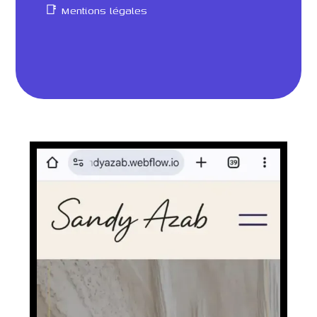
📑 Mentions légales