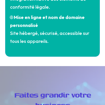
conformité légale.
🌐
Mise en ligne et nom de domaine
personnalisé
Site hébergé, sécurisé, accessible sur
tous les appareils.
Faites grandir votre