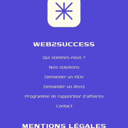
WEB2SUCCESS
Qui sommes-nous ?
Nos solutions
Demander un RDV
Demander un devis
Programme de rapporteur d'affaires
Contact
MENTIONS LÉGALES