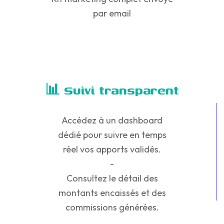
par email
📊 Suivi transparent
Accédez à un dashboard
dédié pour suivre en temps
réel vos apports validés.
-
Consultez le détail des
montants encaissés et des
commissions générées.