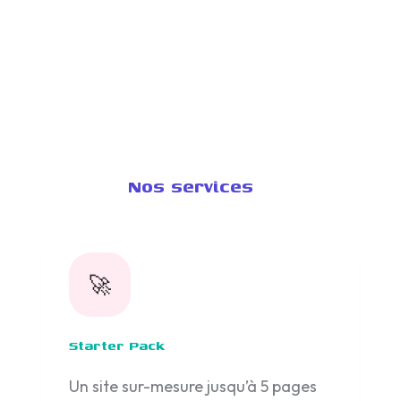
Nos services
🚀
Starter Pack
Un site sur-mesure jusqu’à 5 pages