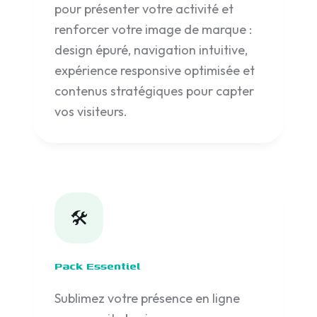
pour présenter votre activité et
renforcer votre image de marque :
design épuré, navigation intuitive,
expérience responsive optimisée et
contenus stratégiques pour capter
vos visiteurs.
🛠️
Pack Essentiel
Sublimez votre présence en ligne