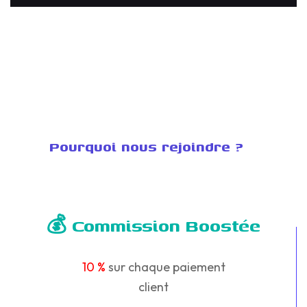
Pourquoi nous rejoindre ?
💰 Commission Boostée
10 %
sur chaque paiement
client
-