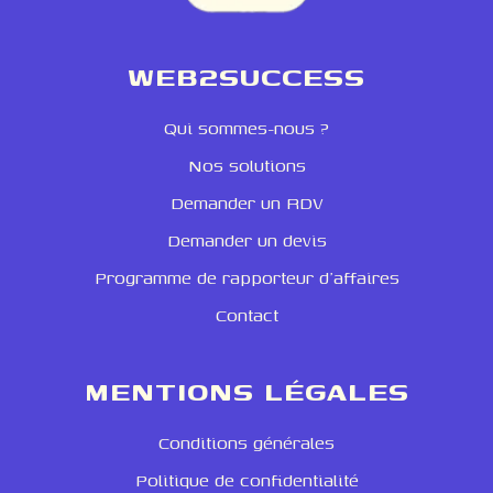
WEB2SUCCESS
Qui sommes-nous ?
Nos solutions
Demander un RDV
Demander un devis
Programme de rapporteur d'affaires
Contact
MENTIONS LÉGALES
Conditions générales
Politique de confidentialité