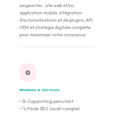
exigeantes : site web et/ou
application mobile, intégration
d’automatisations et de plugins, API,
CRM et stratégie digitale complète
pour maximiser votre croissance.
⚙️
Modules & Services
• 📝 Copywriting percutant
• 🔍 Packs SEO (audit complet,