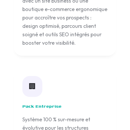
avec un site business ou une
boutique e-commerce ergonomique
pour accroître vos prospects :
design optimisé, parcours client
soigné et outils SEO intégrés pour
booster votre visibilité.
🏢
Pack Entreprise
Système 100 % sur-mesure et
évolutive pour les structures