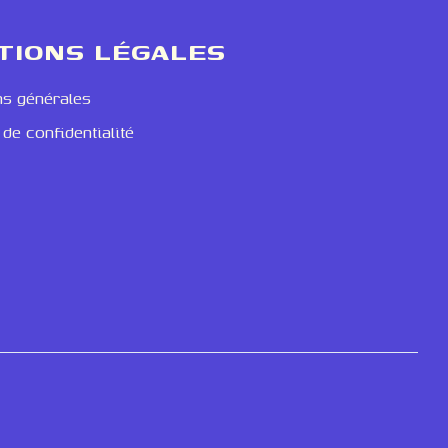
TIONS LÉGALES
ns générales
 de confidentialité