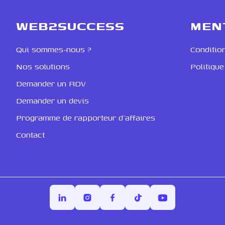
WEB2SUCCESS
MEN
Qui sommes-nous ?
Conditio
Nos solutions
Politique
Demander un RDV
Demander un devis
Programme de rapporteur d'affaires
Contact